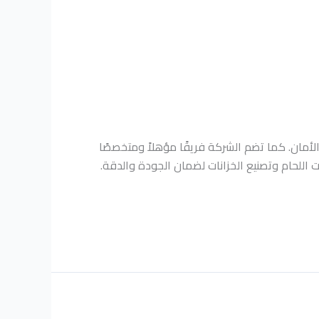
لأمان. كما تضم الشركة فريقًا مؤهلاً ومتخصصًا
 اللحام وتصنيع الخزانات لضمان الجودة والدقة.