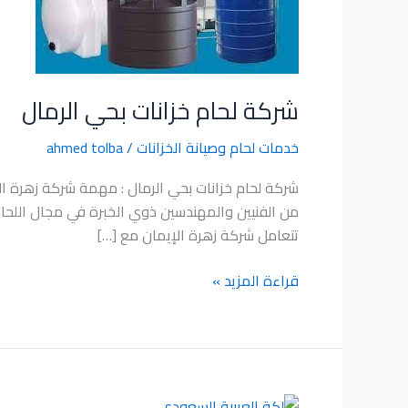
الرمال
شركة لحام خزانات بحي الرمال
خدمات لحام وصيانة الخزانات
/
ahmed tolba
شركة لحام خزانات بحي الرمال : مهمة شركة زهرة الإ
من الفنيين والمهندسين ذوي الخبرة في مجال اللحام 
تتعامل شركة زهرة الإيمان مع […]
قراءة المزيد »
شركة