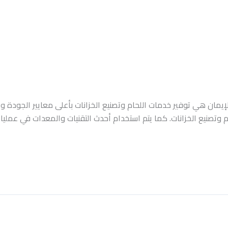
يمان هي توفير خدمات اللحام وتصنيع الخزانات بأعلى معايير الجودة وا
وتصنيع الخزانات. كما يتم استخدام أحدث التقنيات والمعدات في عمليات