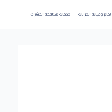
حام وصيانة الخزانات
خدمات مكافحة الحشرات