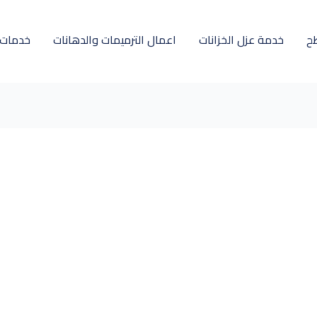
ح
خدمة عزل الخزانات
اعمال الترميمات والدهانات
خدمات ل