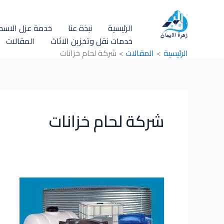
خطي
لى
الرئيسية
نبذة عنا
خدمة عزل الاسط
لمحتوى
خدمات نقل وتخزين الاثاث
المقالات
الرئيسية
المقالات
شركة لحام خزانات
شركة لحام خزانات
شركة
لحام
خزانات
بحي