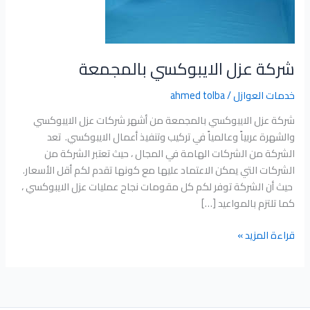
شركة عزل الايبوكسي بالمجمعة
خدمات العوازل
/
ahmed tolba
شركة عزل الايبوكسي بالمجمعة من أشهر شركات عزل الايبوكسي
والشهرة عربياََ وعالمياََ في تركيب وتنفيذ أعمال الايبوكسي. تعد
الشركة من الشركات الهامة في المجال ، حيث تعتبر الشركة من
الشركات التي يمكن الاعتماد عليها مع كونها تقدم لكم أقل الأسعار.
حيث أن الشركة توفر لكم كل مقومات نجاح عمليات عزل الايبوكسي ،
كما تلتزم بالمواعيد […]
قراءة المزيد »