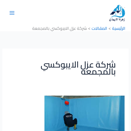
خطي
لى
لمحتوى
الرئيسية
المقالات
شركة عزل الايبوكسي بالمجمعة
شركة عزل الايبوكسي
بالمجمعة
شركة
عزل
الايبوكسي
بالمجمعة