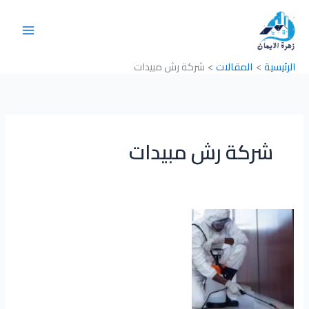
خطي
لى
لمحتوى
الرئيسية
المقالات
شركة رش مبيدات
شركة رش مبيدات
شركة
رش
مبيدات
بالقصيم