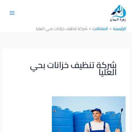
خطي
لى
لمحتوى
الرئيسية
المقالات
شركة تنظيف خزانات بحي العليا
شركة تنظيف خزانات بحي
العليا
شركة
تنظيف
خزانات
بحي
العليا