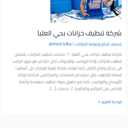
شركة تنظيف خزانات بحي العليا
خدمات لحام وصيانة الخزانات
/
ahmed tolba
شركة تنظيف خزانات بحي العليا : 1. خدمات تنظيف الخزانات: يتضمن
تنظيف الخزانات إزالة الرواسب والشوائب التي تتراكم مع مرور الوقت
في جدران وقاع الخزان. كما تعتمد شركة زهرة الإيمان على أساليب
فعالة للتنظيف مثل استخدام المضخات والمكانس الخاصة لإزالة
الأوساخ والرواسب. كما يتم تطبيق مواد تنظيف معتمدة وآمنة
للتخلص من الجراثيم والبكتيريا. 2. خدمات […]
قراءة المزيد »