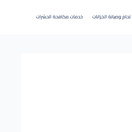
حام وصيانة الخزانات
خدمات مكافحة الحشرات