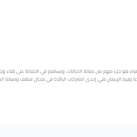
ياه هو جزء مهم من صيانة الخزانات، ويساهم في الحفاظ على نقاء وجود
 زهرة الإيمان هي إحدى الشركات الرائدة في مجال تنظيف وصيانة ال