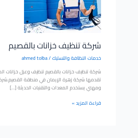
شركة تنظيف خزانات بالقصيم
خدمات النظافة والتسليك
/
ahmed tolba
شركة تنظيف خزانات بالقصيم تنظيف وعزل خزانات الم
تقدمها شركة زهرة الإيمان في منطقة القصيم.شركة
ومهني يستخدم المعدات والتقنيات الحديثة […]
قراءة المزيد »