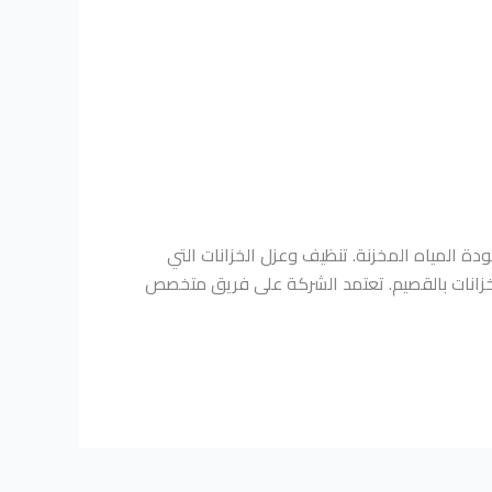
ة المياه المخزنة. تنظيف وعزل الخزانات التي
خزانات بالقصيم. تعتمد الشركة على فريق متخصص