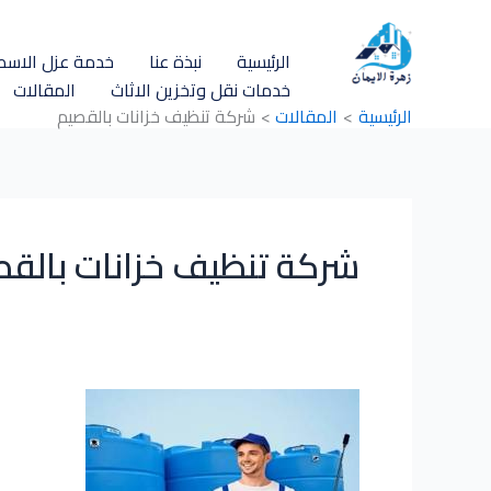
خطي
لى
الرئيسية
نبذة عنا
خدمة عزل الاسط
لمحتوى
خدمات نقل وتخزين الاثاث
المقالات
الرئيسية
المقالات
شركة تنظيف خزانات بالقصيم
شركة تنظيف خزانات بالق
شركة
تنظيف
خزانات
بالقصيم