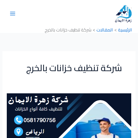
خطي
لى
لمحتوى
الرئيسية
المقالات
شركة تنظيف خزانات بالخرج
شركة تنظيف خزانات بالخرج
شركة
تنظيف
خزانات
بالخرج