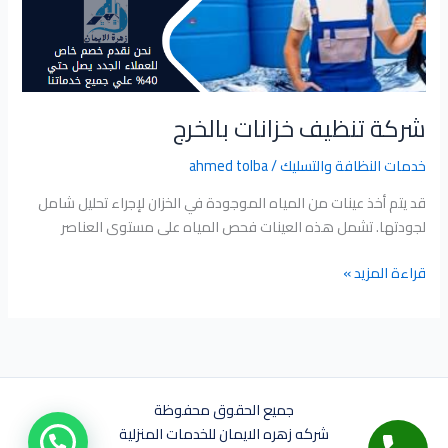
شركة تنظيف خزانات بالخرج
خدمات النظافة والتسليك
/
ahmed tolba
قد يتم أخذ عينات من المياه الموجودة في الخزان لإجراء تحليل شامل
لجودتها. تشمل هذه العينات فحص المياه على مستوى العناصر
قراءة المزيد »
جميع الحقوق محفوظة
شركه زهره الايمان للخدمات المنزلية