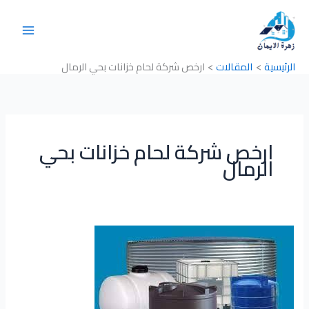
خطي
لى
لمحتوى
الرئيسية
المقالات
ارخص شركة لحام خزانات بحي الرمال
ارخص شركة لحام خزانات بحي
الرمال
شركة
لحام
خزانات
بحي
الرمال