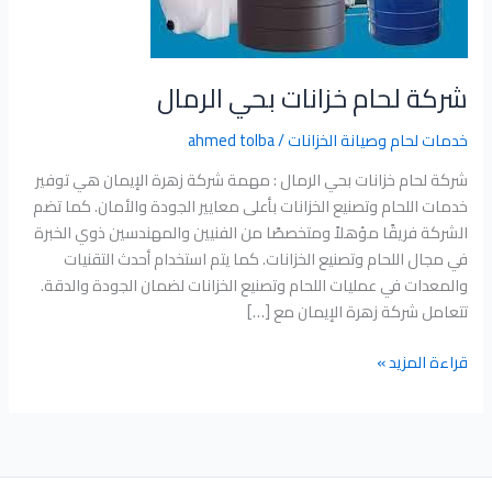
شركة لحام خزانات بحي الرمال
خدمات لحام وصيانة الخزانات
/
ahmed tolba
شركة لحام خزانات بحي الرمال : مهمة شركة زهرة الإيمان هي توفير
خدمات اللحام وتصنيع الخزانات بأعلى معايير الجودة والأمان. كما تضم
الشركة فريقًا مؤهلاً ومتخصصًا من الفنيين والمهندسين ذوي الخبرة
في مجال اللحام وتصنيع الخزانات. كما يتم استخدام أحدث التقنيات
والمعدات في عمليات اللحام وتصنيع الخزانات لضمان الجودة والدقة.
تتعامل شركة زهرة الإيمان مع […]
قراءة المزيد »