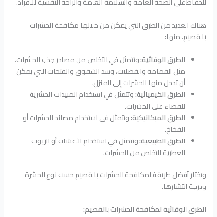
للحفاظ على الصحة العامة والسلامة العامة والراحة النفسية للأفراد.
هناك العديد من الطرق التي يمكن من خلالها مكافحة الحشرات
بالقصيم، منها:
الطرق الوقائية:
وتتمثل في التخلص من مصادر جذب الحشرات،
مثل القمامة والفضلات، وسد الشقوق والفتحات التي يمكن
أن تدخل منها الحشرات إلى المنزل.
الطرق الكيميائية:
وتتمثل في استخدام المبيدات الحشرية
للقضاء على الحشرات.
الطرق الميكانيكية:
وتتمثل في استخدام مصائد الحشرات أو
الفخاخ.
الطرق الطبيعية:
وتتمثل في استخدام الأعشاب أو الزيوت
العطرية للتخلص من الحشرات.
ويختار أفضل طريقة لمكافحة الحشرات بالقصيم حسب نوع الحشرة
ودرجة انتشارها.
الطرق الوقائية لمكافحة الحشرات بالقصيم: