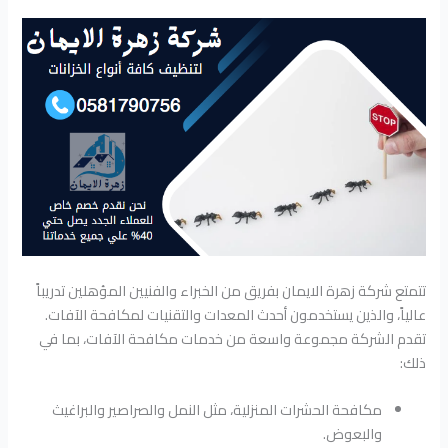
تتمتع شركة زهرة الايمان بفريق من الخبراء والفنيين المؤهلين تدريباً
عالياً، والذين يستخدمون أحدث المعدات والتقنيات لمكافحة الآفات.
تقدم الشركة مجموعة واسعة من خدمات مكافحة الآفات، بما في
ذلك:
مكافحة الحشرات المنزلية، مثل النمل والصراصير والبراغيث
والبعوض.