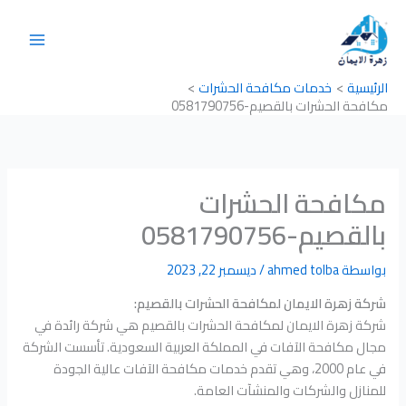
خطي
لى
لمحتوى
الرئيسية
خدمات مكافحة الحشرات
مكافحة الحشرات بالقصيم-0581790756
مكافحة الحشرات
بالقصيم-0581790756
بواسطة
ahmed tolba
/
ديسمبر 22, 2023
شركة زهرة الايمان لمكافحة الحشرات بالقصيم:
شركة زهرة الايمان لمكافحة الحشرات بالقصيم هي شركة رائدة في
مجال مكافحة الآفات في المملكة العربية السعودية. تأسست الشركة
في عام 2000، وهي تقدم خدمات مكافحة الآفات عالية الجودة
للمنازل والشركات والمنشآت العامة.