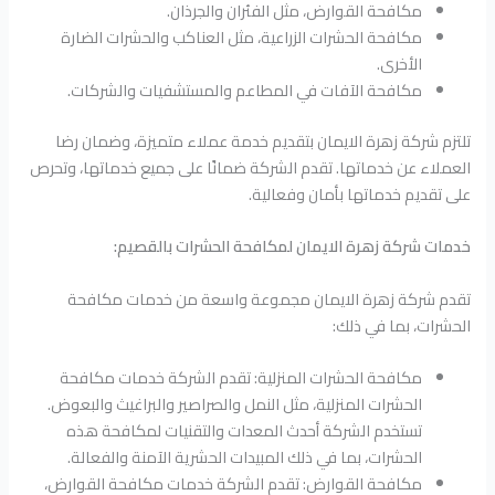
مكافحة القوارض، مثل الفئران والجرذان.
مكافحة الحشرات الزراعية، مثل العناكب والحشرات الضارة
الأخرى.
مكافحة الآفات في المطاعم والمستشفيات والشركات.
تلتزم شركة زهرة الايمان بتقديم خدمة عملاء متميزة، وضمان رضا
العملاء عن خدماتها. تقدم الشركة ضمانًا على جميع خدماتها، وتحرص
على تقديم خدماتها بأمان وفعالية.
خدمات شركة زهرة الايمان لمكافحة الحشرات بالقصيم:
تقدم شركة زهرة الايمان مجموعة واسعة من خدمات مكافحة
الحشرات، بما في ذلك:
مكافحة الحشرات المنزلية: تقدم الشركة خدمات مكافحة
الحشرات المنزلية، مثل النمل والصراصير والبراغيث والبعوض.
تستخدم الشركة أحدث المعدات والتقنيات لمكافحة هذه
الحشرات، بما في ذلك المبيدات الحشرية الآمنة والفعالة.
مكافحة القوارض: تقدم الشركة خدمات مكافحة القوارض،