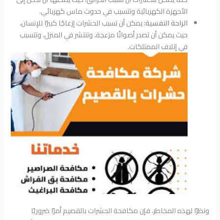
الأجهزة الكهربائية وتتسبب في حدوث ماس كهربائي.
الراحة النفسية:
يمكن أن تسبب الحشرات إزعاجًا كبيرًا للإنسان،
حيث يمكن أن تصدر أصواتًا مزعجة، وتنتشر في المنزل، وتتسبب
في إتلاف الممتلكات.
ونظرًا لهذه المخاطر، فإن مكافحة الحشرات بالقصيم أمرًا ضروريًا