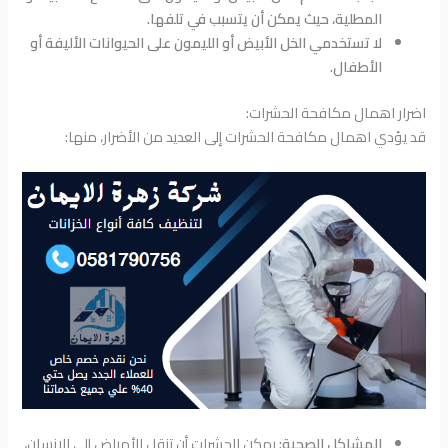
المطلية، حيث يمكن أن يتسبب في تلفها.
لا تستخدمي الخل الأبيض أو الليمون على الحيوانات الأليفة أو
الأطفال.
اضرار اهمال مكافحة الحشرات:
قد يؤدي اهمال مكافحة الحشرات إلى العديد من الأضرار، منها:
المشاكل الصحية:
يمكن للحشرات أن تنقل الأمراض إلى الإنسان،