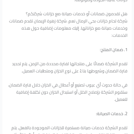
هل تقدمون ضمانات أو خدمات صيانة مع خزانات شركتكم؟
شركة لحام خزانات بحي الرمال نعم، شركة زهرة الإيمان تقدم ضمانات
وخدمات صيانة مع خزاناتها. إليك معلومات إضافية حول هذه
الخدمات:
1. ضمان المنتج:
تقدم الشركة ضمانًا على منتجاتها لفترة محددة من الزمن. يتم تحديد
فترة الضمان وشروطها بناءً على نوع الخزان ومتطلبات العميل.
في حالة حدوث أي عيوب تصنيع أو أعطال في الخزان خلال فترة الضمان،
ستقوم الشركة بإصلاح الخلل أو استبدال الخزان دون تكلفة إضافية
للعميل.
2. خدمات الصيانة:
تقدم الشركة خدمات صيانة مستمرة للخزانات الموجودة بالفعل. يتم