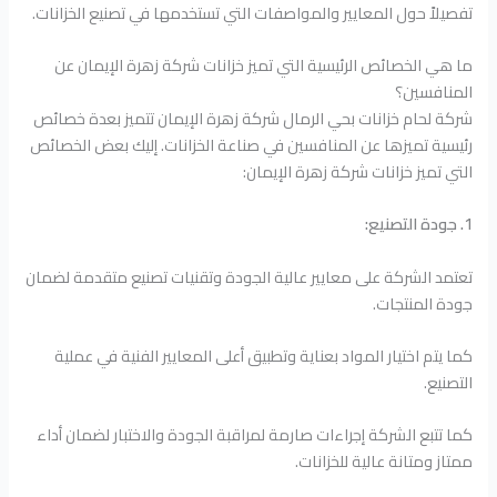
تفصيلاً حول المعايير والمواصفات التي تستخدمها في تصنيع الخزانات.
ما هي الخصائص الرئيسية التي تميز خزانات شركة زهرة الإيمان عن
المنافسين؟
شركة لحام خزانات بحي الرمال شركة زهرة الإيمان تتميز بعدة خصائص
رئيسية تميزها عن المنافسين في صناعة الخزانات. إليك بعض الخصائص
التي تميز خزانات شركة زهرة الإيمان:
1. جودة التصنيع:
تعتمد الشركة على معايير عالية الجودة وتقنيات تصنيع متقدمة لضمان
جودة المنتجات.
كما يتم اختيار المواد بعناية وتطبيق أعلى المعايير الفنية في عملية
التصنيع.
كما تتبع الشركة إجراءات صارمة لمراقبة الجودة والاختبار لضمان أداء
ممتاز ومتانة عالية للخزانات.