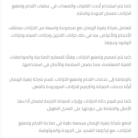
كما يتم استخدام أحدث التقنيات والمعدات في عمليات اللحام وتصنيع
الخزانات لضمان الجودة والدقة.
تتعامل شركة زهرة الإيمان مع مجموعة واسعة من الخزانات بمختلف
الأحجام والأغراض، بما في ذلك خزانات التخزين وخزانات المياه وخزانات
الوقود وغيرها.
كما يتم تصميم وتصنيع الخزانات وفقًا للمعايير الصناعية والمواصفات
الفنية المعتمدة، مما يضمن السلامة والأمان في استخدامها.
بالإضافة إلى خدمات اللحام وتصنيع الخزانات، تقدم شركة زهرة الإيمان
أيضًا خدمات الصيانة والترميم للخزانات الموجودة بالفعل.
كما يتم تقييم حالة الخزانات وإجراء الصيانة اللازمة لضمان أداءها
الأمثل والحفاظ على جودتها على المدى الطويل.
تتمتع شركة زهرة الإيمان بسمعة طيبة في صناعة اللحام وتصنيع
الخزانات، مع تركيزها الشديد على الجودة والموثوقية.