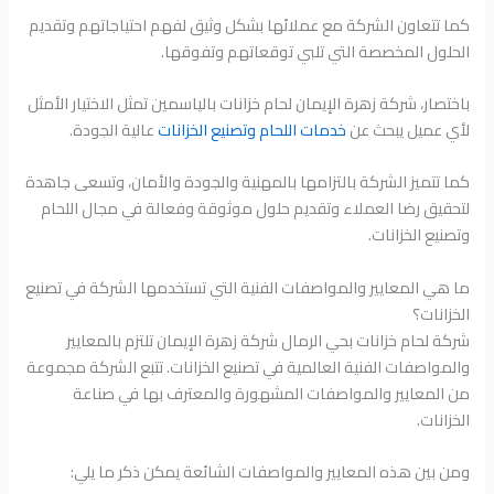
كما تتعاون الشركة مع عملائها بشكل وثيق لفهم احتياجاتهم وتقديم
الحلول المخصصة التي تلبي توقعاتهم وتفوقها.
باختصار، شركة زهرة الإيمان لحام خزانات بالياسمين تمثل الاختيار الأمثل
لأي عميل يبحث عن
خدمات اللحام وتصنيع الخزانات
عالية الجودة.
كما تتميز الشركة بالتزامها بالمهنية والجودة والأمان، وتسعى جاهدة
لتحقيق رضا العملاء وتقديم حلول موثوقة وفعالة في مجال اللحام
وتصنيع الخزانات.
ما هي المعايير والمواصفات الفنية التي تستخدمها الشركة في تصنيع
الخزانات؟
شركة لحام خزانات بحي الرمال شركة زهرة الإيمان تلتزم بالمعايير
والمواصفات الفنية العالمية في تصنيع الخزانات. تتبع الشركة مجموعة
من المعايير والمواصفات المشهورة والمعترف بها في صناعة
الخزانات.
ومن بين هذه المعايير والمواصفات الشائعة يمكن ذكر ما يلي: