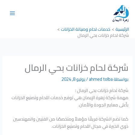
خطي
لى
لمحتوى
الرئيسية
خدمات لحام وصيانة الخزانات
شركة لحام خزانات بحي الرمال
شركة لحام خزانات بحي الرمال
بواسطة
ahmed tolba
/
يوليو 8, 2024
شركة لحام خزانات بحي الرمال :
مهمة شركة زهرة الإيمان هي توفير خدمات اللحام وتصنيع الخزانات
بأعلى معايير الجودة والأمان.
كما تضم الشركة فريقًا مؤهلاً ومتخصصًا من الفنيين والمهندسين
ذوي الخبرة في مجال اللحام وتصنيع الخزانات.