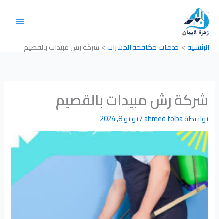
خطي
لى
لمحتوى
الرئيسية
خدمات مكافحة الحشرات
شركة رش مبيدات بالقصيم
شركة رش مبيدات بالقصيم
بواسطة
ahmed tolba
/
يوليو 8, 2024