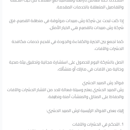
والتفاصيل المتعلقة بالخدمات المقدمة.
إذا كنت تبحث عن شركة رش مبيدات موثوقة في منطقة القصيم، فإن
شركة رش مبيدات بالقصيم هي الخيار الأمثل.
كما تجمع بين الخبرة والكفاءة والجودة في تقديم خدمات مكافحة
الحشرات والآفات.
اتصل بالشركة اليوم للحصول على استشارة مجانية وتحقيق بيئة صحية
وخالية من الآفات في منزلك أو منشأتك.
فوائد رش المبيد الحشري
رش المبيد الحشري يعتبر وسيلة فعالة للحد من انتشار الحشرات والآفات
والحفاظ على المنازل والمنشآت آمنة ونظيفة.
إليك بعض الفوائد الرئيسية لرش المبيد الحشري:
1. التحكم في الحشرات والآفات