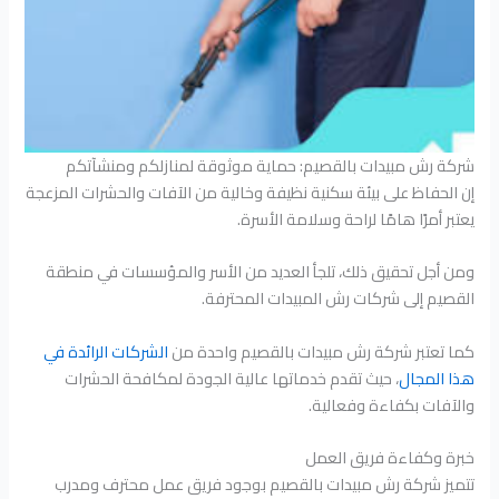
شركة رش مبيدات بالقصيم: حماية موثوقة لمنازلكم ومنشآتكم
إن الحفاظ على بيئة سكنية نظيفة وخالية من الآفات والحشرات المزعجة
يعتبر أمرًا هامًا لراحة وسلامة الأسرة.
ومن أجل تحقيق ذلك، تلجأ العديد من الأسر والمؤسسات في منطقة
القصيم إلى شركات رش المبيدات المحترفة.
كما تعتبر شركة رش مبيدات بالقصيم واحدة من
الشركات الرائدة في
هذا المجال
، حيث تقدم خدماتها عالية الجودة لمكافحة الحشرات
والآفات بكفاءة وفعالية.
خبرة وكفاءة فريق العمل
تتميز شركة رش مبيدات بالقصيم بوجود فريق عمل محترف ومدرب