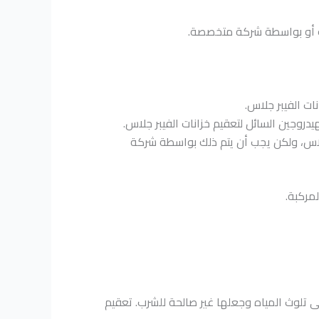
فسك أو بواسطة شركة متخصصة.
ات الفيبر جلاس.
روجين السائل لتعقيم خزانات الفيبر جلاس.
جلاس، ولكن يجب أن يتم ذلك بواسطة شركة
مركبة.
لى تلوث المياه وجعلها غير صالحة للشرب. تعقيم