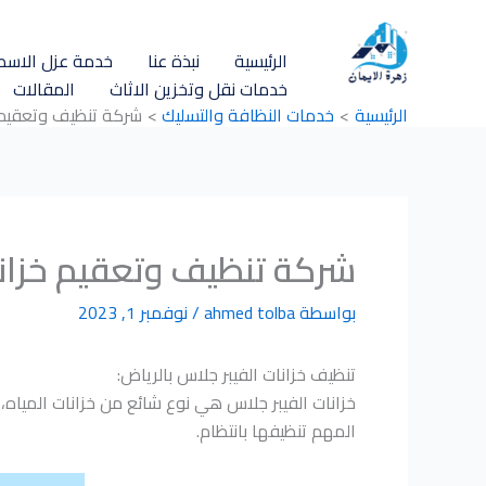
خطي
لى
الرئيسية
نبذة عنا
خدمة عزل الاسط
لمحتوى
خدمات نقل وتخزين الاثاث
المقالات
الرئيسية
خدمات النظافة والتسليك
شركة تنظيف وتعقيم خزانا
شركة تنظيف وتعقيم خزانات الف
بواسطة
ahmed tolba
/
نوفمبر 1, 2023
تنظيف خزانات الفيبر جلاس بالرياض:
خزانات الفيبر جلاس هي نوع شائع من خزانات المياه
المهم تنظيفها بانتظام.