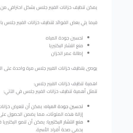
يمكن تنظيف خزانات الفيبر جلاس بشكل احترافي م
فيما يلي بعض الفوائد لتنظيف خزانات الفيبر جلاس بان
تحسين جودة المياه
منع انتشار البكتيريا
إطالة عمر الخزان
يوصى بتنظيف خزانات الفيبر جلاس مرة واحدة على ال
اهمية تنظيف خزانات الفيبر جلاس:
تتمثل أهمية تنظيف خزانات الفيبر جلاس في الآتي:
تحسين جودة المياه:
يمكن أن تتعرض خزانات ا
إزالة هذه الملوثات، مما يضمن الحصول على 
منع انتشار البكتيريا:
يمكن أن تنمو البكتيريا ف
يحمي صحة أفراد الأسرة.