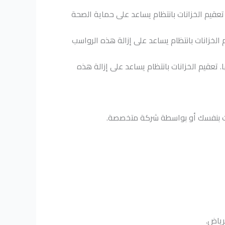
تعقيم الخزانات بانتظام يساعد على حماية الصحة
الخزانات بانتظام يساعد على إزالة هذه الرواسب
 تعقيم الخزانات بانتظام يساعد على إزالة هذه
انات بنفسك أو بواسطة شركة متخصصة.
رياض.