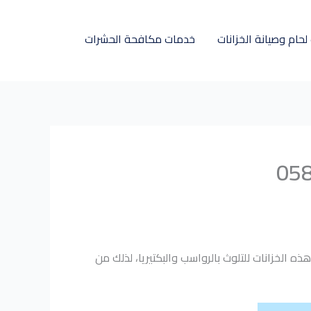
حام وصيانة الخزانات
خدمات مكافحة الحشرات
الخزانات للتلوث بالرواسب والبكتيريا، لذلك من