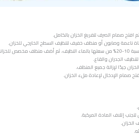
 افتح صمام الصرف لتفريغ الخزان بالكامل.
 ناعمة وصابون أو منظف خفيف لتنظيف السطح الخارجي للخزان.
تنظيف الجدران والقاع.
ان جيدًا لإزالة جميع المنظف.
ح صمام الإدخال لإعادة ملء الخزان.
.
تجنب إتلاف المادة المركبة.
 الخزان.
ه.