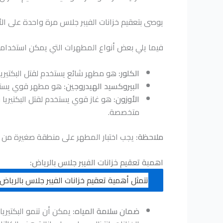
يوصى بتعقيم خزانات الفيبر جلاس مرة واحدة على ال
فيما يلي بعض أنواع المطهرات التي يمكن استخدامها 
الكلور:
هو مطهر شائع يستخدم لقتل البكتيريا و
البيروكسيد الهيدروجين:
هو مطهر قوي يستخدم 
الأوزون:
هو غاز قوي يستخدم لقتل البكتيريا 
متخصصة.
ملاحظة:
يجب اختبار المطهر على منطقة صغيرة من الخ
اهمبة تعقيم خزانات الفيبر جلاس بالرياض:
تتمثل أهمية تعقيم خزانات الفيبر جلاس بالرياض 
ضمان سلامة المياه:
يمكن أن تنمو البكتيريا