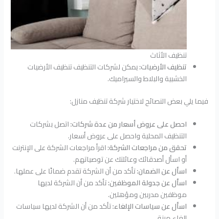
تنظيف الأثاث
تنظيف الأرضيات:
يمكن لشركات التنظيف تنظيف الأرضيات
الخشبية والبلاط والسيراميك.
فيما يلي بعض النصائح لاختيار شركة تنظيف منازل:
احصل على عروض أسعار من عدة شركات:
اتصل بشركات
التنظيف المحلية واحصل على عروض أسعار.
تحقق من مراجعات الشركة:
اقرأ مراجعات الشركة على الإنترنت
أو اسأل أصدقائك وعائلتك عن توصياتهم.
اسأل عن الضمان:
تأكد من أن الشركة تقدم ضمانًا على عملها.
اسأل عن جدولة الموظفين:
تأكد من أن الشركة لديها
موظفين مدربين ومؤهلين.
اسأل عن سياسات الإلغاء:
تأكد من أن الشركة لديها سياسات
إلغاء مرنة.