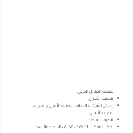
تنظيف المنازل الجزئي
تنظيف الأفران:
يمكن لشركات التنظيف تنظيف الأفران والمواقد.
تنظيف الأفران
تنظيف السجاد:
يمكن لشركات التنظيف تنظيف السجاد والبسط.