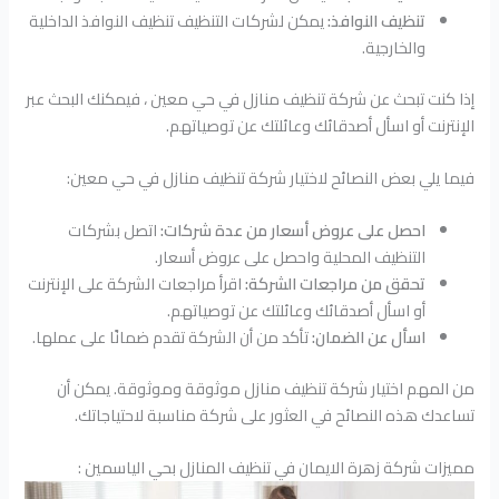
تنظيف النوافذ:
يمكن لشركات التنظيف تنظيف النوافذ الداخلية
والخارجية.
إذا كنت تبحث عن شركة تنظيف منازل في حي معين ، فيمكنك البحث عبر
الإنترنت أو اسأل أصدقائك وعائلتك عن توصياتهم.
فيما يلي بعض النصائح لاختيار شركة تنظيف منازل في حي معين:
احصل على عروض أسعار من عدة شركات:
اتصل بشركات
التنظيف المحلية واحصل على عروض أسعار.
تحقق من مراجعات الشركة:
اقرأ مراجعات الشركة على الإنترنت
أو اسأل أصدقائك وعائلتك عن توصياتهم.
اسأل عن الضمان:
تأكد من أن الشركة تقدم ضمانًا على عملها.
من المهم اختيار شركة تنظيف منازل موثوقة وموثوقة. يمكن أن
تساعدك هذه النصائح في العثور على شركة مناسبة لاحتياجاتك.
مميزات شركة زهرة الايمان في تنظيف المنازل بحي الياسمين :