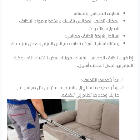
تنظيف المجالس بنفسك:
يمكنك تنظيف المجالس بنفسك باستخدام مواد التنظيف
المنزلية والأدوات.
استئجار شركة تنظيف مجالس:
يمكنك استئجار شركة تنظيف مجالس للقيام بالعمل نيابة عنك.
إذا قررت تنظيف المجالس بنفسك ، فهناك بعض الأشياء التي يمكنك
القيام بها لجعل العملية أسهل:
ابدأ بتخطيط التنظيف:
ابدأ بتخطيط ما تحتاج إلى القيام به. فكر في كل مجلس في
منزلك وحدد ما تحتاج إلى تنظيفه.