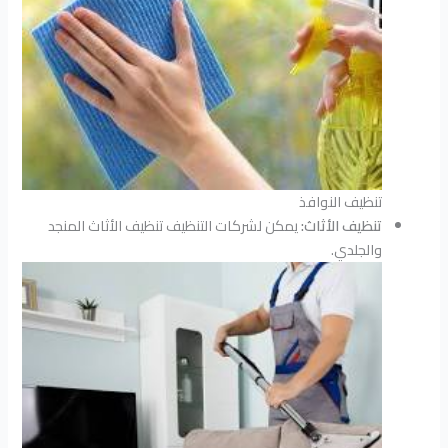
تنظيف النوافذ
تنظيف الأثاث:
يمكن لشركات التنظيف تنظيف الأثاث المنجد
والجلدي.