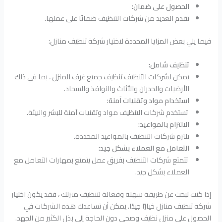
الحصول على ضمان:
تقدم العديد من شركات التنظيف ضمانًا على عملها.
فيما يلي بعض المزايا المحددة لاختيار شركة تنظيف منازل:
تنظيف شامل:
يمكن لشركات التنظيف تنظيف جميع غرف المنزل ، بما في ذلك
الأرضيات والجدران والأثاث والنوافذ والسجاد.
استخدام مواد وتقنيات آمنة:
تستخدم شركات التنظيف مواد وتقنيات آمنة للبشر والبيئة.
الالتزام بالمواعيد:
تلتزم شركات التنظيف بالمواعيد المحددة.
التعامل مع العملاء بشكل جيد:
تتمتع شركات التنظيف بفريق عمل يتمتع بمهارات التعامل مع
العملاء بشكل جيد.
إذا كنت تبحث عن طريقة سهلة وفعالة لتنظيف منزلك ، فقد يكون اختيار
شركة تنظيف منازل خيارًا جيدًا. يمكن أن تساعدك هذه الشركات في
الحصول على منزل نظيف وصحي دون الحاجة إلى بذل الكثير من الجهد.