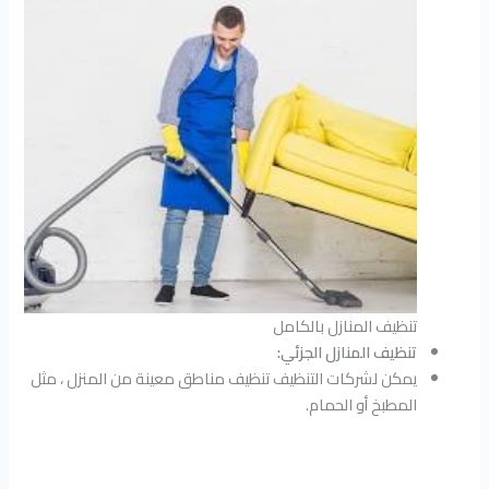
تنظيف المنازل بالكامل
تنظيف المنازل الجزئي:
يمكن لشركات التنظيف تنظيف مناطق معينة من المنزل ، مثل
المطبخ أو الحمام.