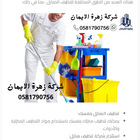
هناك العديد من الطرق المختلفة لتنظيف المنازل ، بما في ذلك:
تنظيف المنازل بنفسك:
يمكنك تنظيف منزلك بنفسك باستخدام مواد التنظيف المنزلية
والأدوات.
استئجار شركة تنظيف منازل: