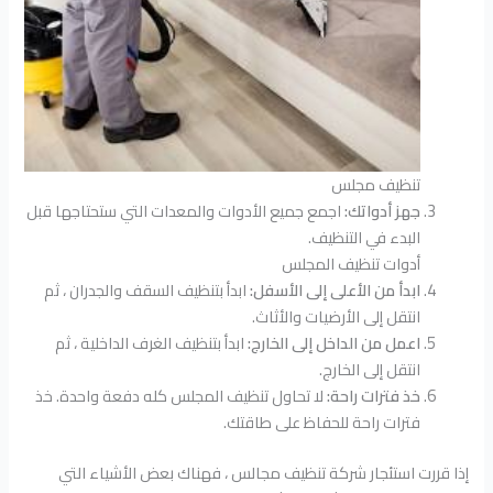
تنظيف مجلس
جهز أدواتك:
اجمع جميع الأدوات والمعدات التي ستحتاجها قبل
البدء في التنظيف.
أدوات تنظيف المجلس
ابدأ من الأعلى إلى الأسفل:
ابدأ بتنظيف السقف والجدران ، ثم
انتقل إلى الأرضيات والأثاث.
اعمل من الداخل إلى الخارج:
ابدأ بتنظيف الغرف الداخلية ، ثم
انتقل إلى الخارج.
خذ فترات راحة:
لا تحاول تنظيف المجلس كله دفعة واحدة. خذ
فترات راحة للحفاظ على طاقتك.
إذا قررت استئجار شركة تنظيف مجالس ، فهناك بعض الأشياء التي