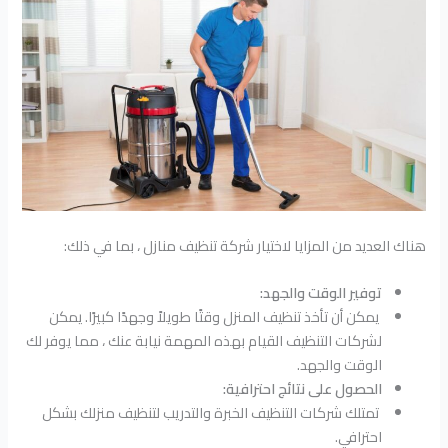
هناك العديد من المزايا لاختيار شركة تنظيف منازل ، بما في ذلك:
توفير الوقت والجهد:
يمكن أن تأخذ تنظيف المنزل وقتًا طويلاً وجهدًا كبيرًا. يمكن
لشركات التنظيف القيام بهذه المهمة نيابة عنك ، مما يوفر لك
الوقت والجهد.
الحصول على نتائج احترافية:
تمتلك شركات التنظيف الخبرة والتدريب لتنظيف منزلك بشكل
احترافي.