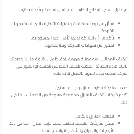
فيما يلي بعض النصائح لتنظيف المجالس باستخدام شركة تنظيف:
اسأل عن نوع المنظفات وتقنيات التنظيف التي تستخدمها
الشركة.
تأكد من أن الشركة لديها تأمين ضد المسؤولية.
تحقق من شهادات الشركة ومراجعاتها.
تنظيف المجالس هو عملية مهمة للحفاظ على نظافة منزلك وصحتك.
باتباع هذه النصائح ، يمكنك تنظيف المجالس بنفسك أو العثور على
شركة تنظيف جيدة لتقوم بالعمل نيابة عنك.
خدمات شركة تنظيف منازل بحي الياسمين :
تقدم شركات تنظيف المنازل مجموعة متنوعة من الخدمات ، بما في
ذلك:
تنظيف المنازل بالكامل:
يمكن لشركات التنظيف تنظيف جميع غرف المنزل ، بما في ذلك
الأرضيات والجدران والأثاث والنوافذ والسجاد.