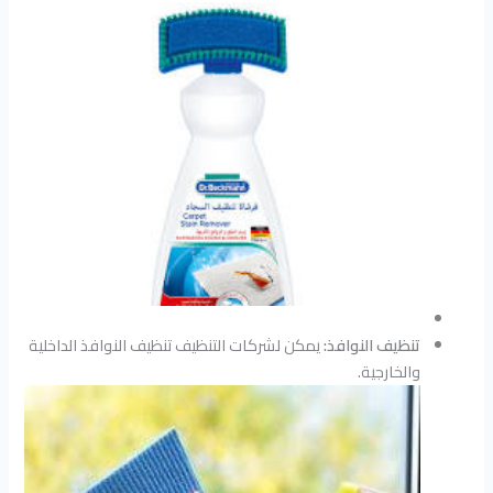
تنظيف النوافذ:
يمكن لشركات التنظيف تنظيف النوافذ الداخلية
والخارجية.