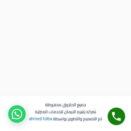
جميع الحقوق محفوظة
شركه زهره الايمان للخدمات المنزلية
تم التصميم والتطوير بواسطة
ahmed tolba