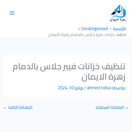
خطي
لى
لمحتوى
الرئيسية
Uncategorized
تنظيف خزانات فيبر جلاس بالدمام زهرة الايمان
تنظيف خزانات فيبر جلاس بالدمام
زهرة الايمان
بواسطة
ahmed tolba
/
يوليو 10, 2024
→
المقالة السابقة
المقالة التالية
←