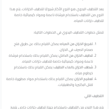
يعد التنظيف اليدوي هو النوع الأكثر شيوعًا لتنظيف الخزانات. يتم هذا
النوع من التنظيف باستخدام فرشاة ناعمة ومواد كيميائية خاصة
لتنظيف خزانات المياه.
تتمثل خطوات التنظيف اليدوي في الخطوات التالية:
تفريغ الخزان من المياه:
يمكن القيام بذلك عن طريق فتح
صمام الصرف في الخزان.
تنظيف الخزان من الداخل:
يمكن القيام بذلك باستخدام فرشاة
ناعمة ومواد كيميائية خاصة لتنظيف خزانات المياه.
شطف الخزان بالماء النظيف:
يمكن القيام بذلك باستخدام
خرطوم مياه.
تعقيم الخزان:
يمكن القيام بذلك باستخدام مواد مطهرة خاصة
لقتل البكتيريا والطفيليات.
التنظيف الآلي
يتم هذا النوع من التنظيف باستخدام جهاز تنظيف خزانات خاص. يتميز