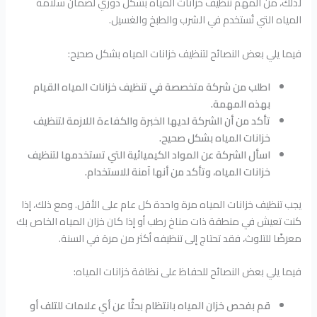
لذلك، من المهم تنظيف خزانات المياه بشكل دوري لضمان سلامة
المياه التي تُستخدم في الشرب والطبخ والغسيل.
فيما يلي بعض النصائح لتنظيف خزانات المياه بشكل صحيح:
اطلب من شركة متخصصة في تنظيف خزانات المياه القيام
بهذه المهمة.
تأكد من أن الشركة لديها الخبرة والكفاءة اللازمة لتنظيف
خزانات المياه بشكل صحيح.
اسأل الشركة عن المواد الكيميائية التي تستخدمها لتنظيف
خزانات المياه، وتأكد من أنها آمنة للاستخدام.
يجب تنظيف خزانات المياه مرة واحدة كل عام على الأقل. ومع ذلك، إذا
كنت تعيش في منطقة ذات مناخ رطب أو إذا كان خزان المياه الخاص بك
معرضًا للتلوث، فقد تحتاج إلى تنظيفه أكثر من مرة في السنة.
فيما يلي بعض النصائح للحفاظ على نظافة خزانات المياه:
قم بفحص خزان المياه بانتظام بحثًا عن أي علامات للتلف أو