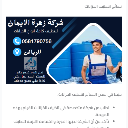
نصائح لتنظيف الخزانات
فيما يلي بعض النصائح لتنظيف الخزانات:
اطلب من شركة متخصصة في تنظيف الخزانات القيام بهذه
المهمة.
تأكد من أن الشركة لديها الخبرة والكفاءة اللازمة لتنظيف