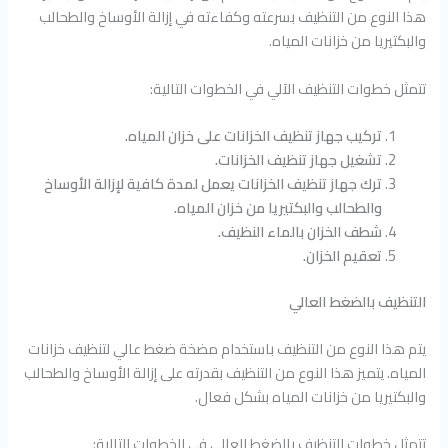
هذا النوع من التنظيف بسرعته وكفاءته في إزالة الأوساخ والطحالب
والبكتيريا من خزانات المياه.
تتمثل خطوات التنظيف الآلي في الخطوات التالية:
تركيب جهاز تنظيف الخزانات على خزان المياه.
تشغيل جهاز تنظيف الخزانات.
ترك جهاز تنظيف الخزانات يعمل لمدة كافية لإزالة الأوساخ
والطحالب والبكتيريا من خزان المياه.
شطف الخزان بالماء النظيف.
تعقيم الخزان.
التنظيف بالضغط العالي
يتم هذا النوع من التنظيف باستخدام مضخة ضغط عالي لتنظيف خزانات
المياه. يتميز هذا النوع من التنظيف بقدرته على إزالة الأوساخ والطحالب
والبكتيريا من خزانات المياه بشكل فعال.
تتمثل خطوات التنظيف بالضغط العالي في الخطوات التالية: