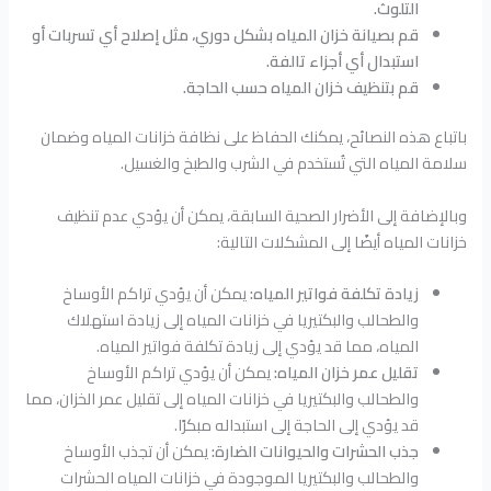
التلوث.
قم بصيانة خزان المياه بشكل دوري، مثل إصلاح أي تسربات أو
استبدال أي أجزاء تالفة.
قم بتنظيف خزان المياه حسب الحاجة.
باتباع هذه النصائح، يمكنك الحفاظ على نظافة خزانات المياه وضمان
سلامة المياه التي تُستخدم في الشرب والطبخ والغسيل.
وبالإضافة إلى الأضرار الصحية السابقة، يمكن أن يؤدي عدم تنظيف
خزانات المياه أيضًا إلى المشكلات التالية:
زيادة تكلفة فواتير المياه:
يمكن أن يؤدي تراكم الأوساخ
والطحالب والبكتيريا في خزانات المياه إلى زيادة استهلاك
المياه، مما قد يؤدي إلى زيادة تكلفة فواتير المياه.
تقليل عمر خزان المياه:
يمكن أن يؤدي تراكم الأوساخ
والطحالب والبكتيريا في خزانات المياه إلى تقليل عمر الخزان، مما
قد يؤدي إلى الحاجة إلى استبداله مبكرًا.
جذب الحشرات والحيوانات الضارة:
يمكن أن تجذب الأوساخ
والطحالب والبكتيريا الموجودة في خزانات المياه الحشرات