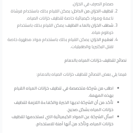
صمام الصرف في الخزان.
تنظيف الخزان من الداخل:
يمكن القيام بذلك باستخدام فرشاة
ناعمة ومواد كيميائية خاصة لتنظيف خزانات المياه.
شطف الخزان بالماء النظيف:
يمكن القيام بذلك باستخدام
خرطوم مياه.
تعقيم الخزان:
يمكن القيام بذلك باستخدام مواد مطهرة خاصة
لقتل البكتيريا والطفيليات.
نصائح لتنظيف خزانات المياه بالدمام
فيما يلي بعض النصائح لتنظيف خزانات المياه بالدمام:
اطلب من شركة متخصصة في تنظيف خزانات المياه القيام
بهذه المهمة.
تأكد من أن الشركة لديها الخبرة والكفاءة اللازمة لتنظيف
خزانات المياه بشكل صحيح.
اسأل الشركة عن المواد الكيميائية التي تستخدمها لتنظيف
خزانات المياه، وتأكد من أنها آمنة للاستخدام.