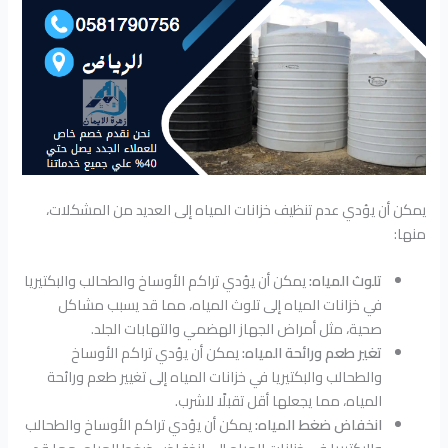
يمكن أن يؤدي عدم تنظيف خزانات المياه إلى العديد من المشكلات،
منها:
تلوث المياه:
يمكن أن يؤدي تراكم الأوساخ والطحالب والبكتيريا
في خزانات المياه إلى تلوث المياه، مما قد يسبب مشاكل
صحية، مثل أمراض الجهاز الهضمي والتهابات الجلد.
تغير طعم ورائحة المياه:
يمكن أن يؤدي تراكم الأوساخ
والطحالب والبكتيريا في خزانات المياه إلى تغيير طعم ورائحة
المياه، مما يجعلها أقل تقبلًا للشرب.
انخفاض ضغط المياه:
يمكن أن يؤدي تراكم الأوساخ والطحالب