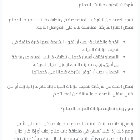
شركات تنظيف خزانات بالدمام
توجد العديد من الشركات المتخصصة في تنظيف خزانات المياه بالدمام.
يمكن اختيار الشركة المناسبة بناءً على العوامل التالية:
الخبرة والكفاءة:
يجب أن تكون الشركة لديها خبرة كافية في
تنظيف خزانات المياه.
الأسعار:
تختلف أسعار خدمات تنظيف خزانات المياه من شركة
إلى أخرى. يجب مقارنة الأسعار قبل اختيار الشركة.
الضمان:
يجب أن توفر الشركة ضمانًا على خدماتها.
يمكن البحث عن شركات تنظيف خزانات المياه بالدمام عبر الإنترنت أو من
خلال سؤال الأصدقاء والعائلة عن توصياتهم.
متى يجب تنظيف خزانات المياه بالدمام؟
ينصح بتنظيف خزانات المياه بالدمام مرة واحدة كل عام على الأقل.
ومع ذلك، إذا كنت تعيش في منطقة ذات مناخ رطب أو إذا كان خزان
المياه الخاص بك معرضًا للتلوث، فقد تحتاج إلى تنظيفه أكثر من مرة