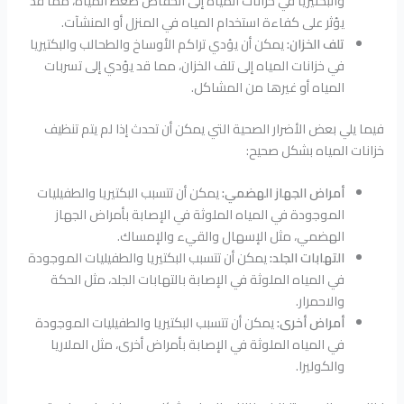
والبكتيريا في خزانات المياه إلى انخفاض ضغط المياه، مما قد
يؤثر على كفاءة استخدام المياه في المنزل أو المنشآت.
تلف الخزان:
يمكن أن يؤدي تراكم الأوساخ والطحالب والبكتيريا
في خزانات المياه إلى تلف الخزان، مما قد يؤدي إلى تسربات
المياه أو غيرها من المشاكل.
فيما يلي بعض الأضرار الصحية التي يمكن أن تحدث إذا لم يتم تنظيف
خزانات المياه بشكل صحيح:
أمراض الجهاز الهضمي:
يمكن أن تتسبب البكتيريا والطفيليات
الموجودة في المياه الملوثة في الإصابة بأمراض الجهاز
الهضمي، مثل الإسهال والقيء والإمساك.
التهابات الجلد:
يمكن أن تتسبب البكتيريا والطفيليات الموجودة
في المياه الملوثة في الإصابة بالتهابات الجلد، مثل الحكة
والاحمرار.
أمراض أخرى:
يمكن أن تتسبب البكتيريا والطفيليات الموجودة
في المياه الملوثة في الإصابة بأمراض أخرى، مثل الملاريا
والكوليرا.