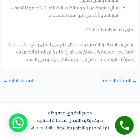
الخزانات بشكل صحيح.
اسأل الشركة عن المواد الكيميائية التي تستخدمها لتنظيف
الخزانات، وتأكد من أنها آمنة للاستخدام.
متى يجب تنظيف الخزانات؟
ينصح بتنظيف الخزانات مرة واحدة كل عام على الأقل. ومع ذلك، إذا كنت
تعيش في منطقة ذات مناخ رطب أو إذا كان خزان المياه الخاص بك
معرضًا للتلوث، فقد تحتاج إلى تنظيفه أكثر من مرة في السنة.
→
المقالة السابقة
المقالة التالية
←
جميع الحقوق محفوظة
شركه زهره الايمان للخدمات المنزلية
تم التصميم والتطوير بواسطة
ahmed tolba