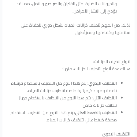
والحيوانات الضارة، مثل الفئران والصراصير والنمل، مما قد
يؤدي إلى انتشار الأمراض.
لذلك، من المهم تنظيف خزانات المياه بشكل دوري للحفاظ على
سلامتها وكفاءتها وعمر أطول.
انواع تنظيف الخزانات:
هناك عدة أنواع لتنظيف الخزانات، منها:
التنظيف اليدوي:
يتم هذا النوع من التنظيف باستخدام فرشاة
ناعمة ومواد كيميائية خاصة لتنظيف خزانات المياه.
التنظيف الآلي:
يتم هذا النوع من التنظيف باستخدام جهاز
تنظيف خزانات خاص.
التنظيف بالضغط العالي:
يتم هذا النوع من التنظيف باستخدام
مضخة ضغط عالي لتنظيف خزانات المياه.
التنظيف اليدوي