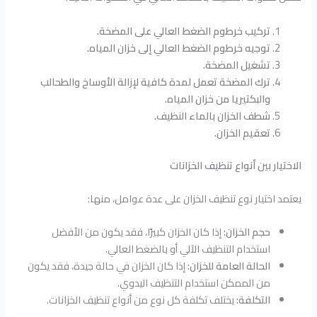
تركيب خرطوم الضغط العالي على المضخة.
توجيه خرطوم الضغط العالي إلى خزان المياه.
تشغيل المضخة.
ترك المضخة تعمل لمدة كافية لإزالة الأوساخ والطحالب
والبكتيريا من خزان المياه.
شطف الخزان بالماء النظيف.
تعقيم الخزان.
الاختيار بين أنواع تنظيف الخزانات
يعتمد اختيار نوع تنظيف الخزان على عدة عوامل، منها:
حجم الخزان:
إذا كان الخزان كبيرًا، فقد يكون من الأفضل
استخدام التنظيف الآلي أو بالضغط العالي.
الحالة العامة للخزان:
إذا كان الخزان في حالة جيدة، فقد يكون
من الممكن استخدام التنظيف اليدوي.
التكلفة:
يختلف تكلفة كل نوع من أنواع تنظيف الخزانات.