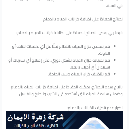
في السنة.
نصائح للحفاظ على نظافة خزانات المياه بالدمام
فيما يلي بعض النصائح للحفاظ على نظافة خزانات المياه بالدمام:
قم بفحص خزان المياه بانتظام بحثًا عن أي علامات للتلف أو
التلوث.
قم بصيانة خزان المياه بشكل دوري، مثل إصلاح أي تسربات أو
استبدال أي أجزاء تالفة.
قم بتنظيف خزان المياه حسب الحاجة.
باتباع هذه النصائح، يمكنك الحفاظ على نظافة خزانات المياه بالدمام
وضمان سلامة المياه التي تُستخدم في الشرب والطبخ والغسيل.
اضرار عدم تنظيف الخزانات بالدمام: